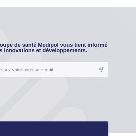
oupe de santé Medipol vous tient informé
s innovations et développements.