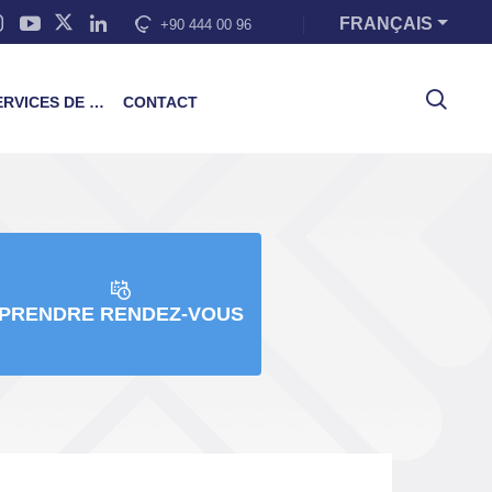
FRANÇAIS
+90 444 00 96
VICES DE FORMATION
CONTACT
PRENDRE RENDEZ-VOUS