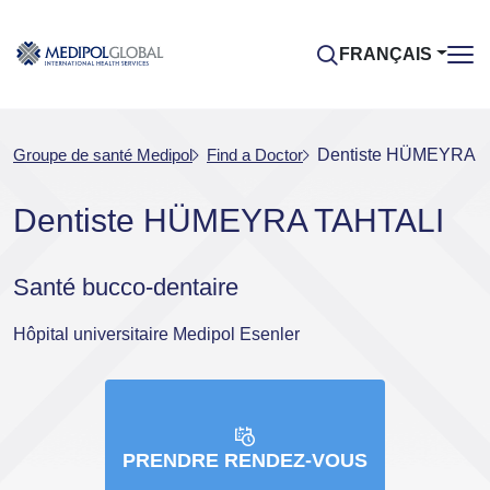
FRANÇAIS
Groupe de santé Medipol
Find a Doctor
Dentiste HÜMEYRA 
Dentiste HÜMEYRA TAHTALI
Santé bucco-dentaire
Hôpital universitaire Medipol Esenler
PRENDRE RENDEZ-VOUS