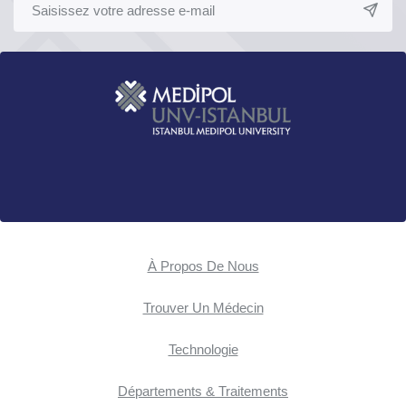
À Propos De Nous
Trouver Un Médecin
Technologie
Départements & Traitements