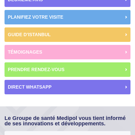
PLANIFIEZ VOTRE VISITE
GUIDE D'ISTANBUL
TÉMOIGNAGES
PRENDRE RENDEZ-VOUS
DIRECT WHATSAPP
Le Groupe de santé Medipol vous tient informé
de ses innovations et développements.