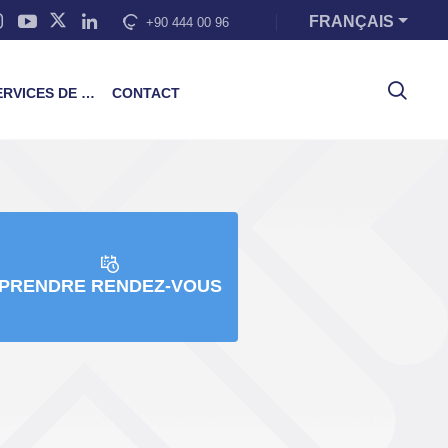
FRANÇAIS
+90 444 00 96
VICES DE FORMATION
CONTACT
PRENDRE RENDEZ-VOUS