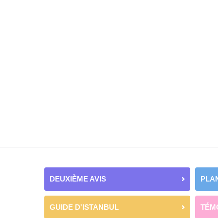
DEUXIÈME AVIS
PLAN
GUIDE D'ISTANBUL
TÉM