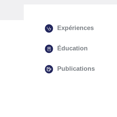
Expériences
Éducation
Publications