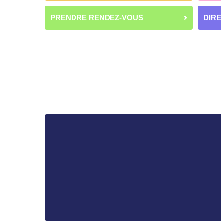
PRENDRE RENDEZ-VOUS
DIR