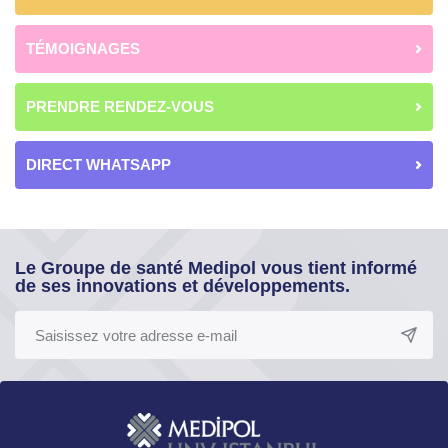
TÉMOIGNAGES
PRENDRE RENDEZ-VOUS
DIRECT WHATSAPP
Le Groupe de santé Medipol vous tient informé
de ses innovations et développements.