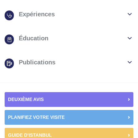
Expériences
Éducation
Publications
DEUXIÈME AVIS
PLANIFIEZ VOTRE VISITE
GUIDE D'ISTANBUL