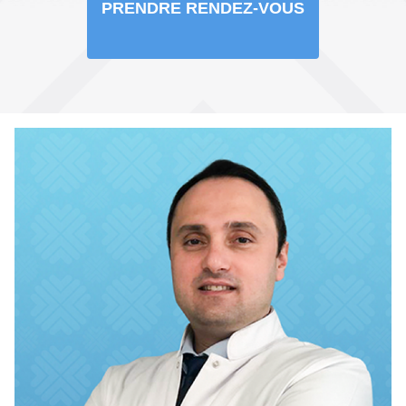
PRENDRE RENDEZ-VOUS