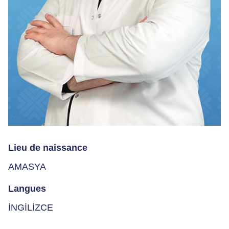
Lieu de naissance
AMASYA
Langues
İNGİLİZCE