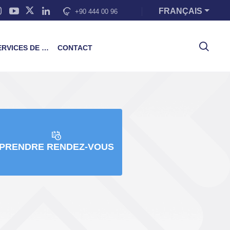
FRANÇAIS
+90 444 00 96
VICES DE FORMATION
CONTACT
PRENDRE RENDEZ-VOUS