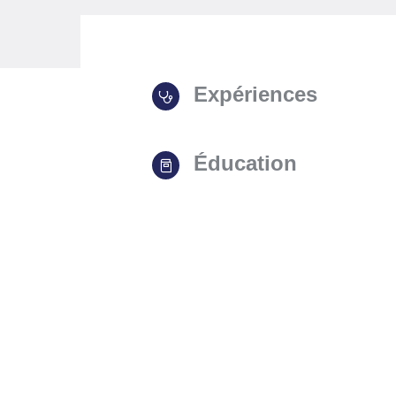
Expériences
Éducation