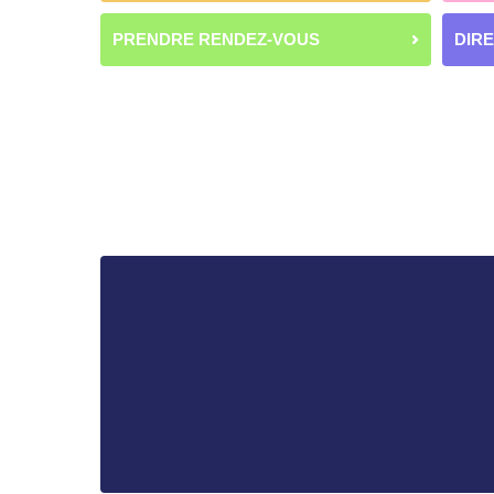
PRENDRE RENDEZ-VOUS
DIR