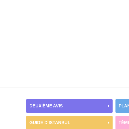
DEUXIÈME AVIS
PLAN
GUIDE D'ISTANBUL
TÉM