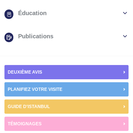
Éducation
Publications
DEUXIÈME AVIS
PLANIFIEZ VOTRE VISITE
GUIDE D'ISTANBUL
TÉMOIGNAGES