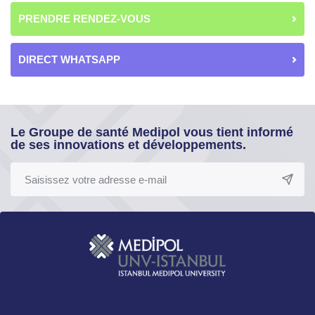
PRENDRE RENDEZ-VOUS
DIRECT WHATSAPP
Le Groupe de santé Medipol vous tient informé
de ses innovations et développements.