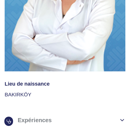
Lieu de naissance
BAKIRKÖY
Expériences