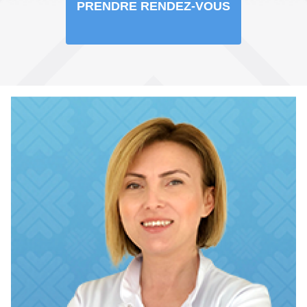
PRENDRE RENDEZ-VOUS