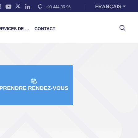
FRANÇAIS
+90 444 00 96
VICES DE FORMATION
CONTACT
PRENDRE RENDEZ-VOUS