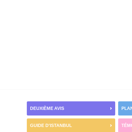
DEUXIÈME AVIS
PLAN
GUIDE D'ISTANBUL
TÉM