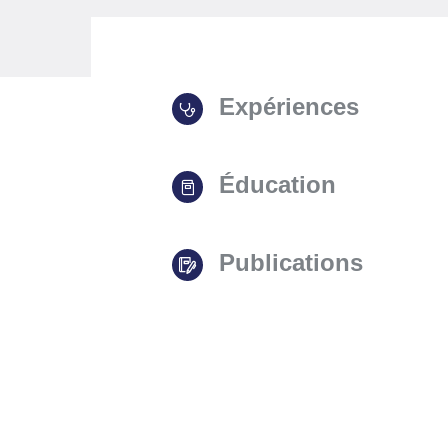
Expériences
Éducation
Publications