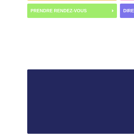
PRENDRE RENDEZ-VOUS
DIR