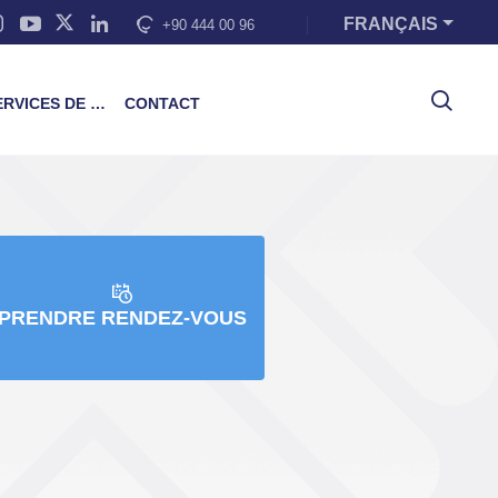
FRANÇAIS
+90 444 00 96
VICES DE FORMATION
CONTACT
PRENDRE RENDEZ-VOUS