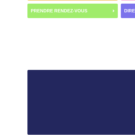
PRENDRE RENDEZ-VOUS
DIR