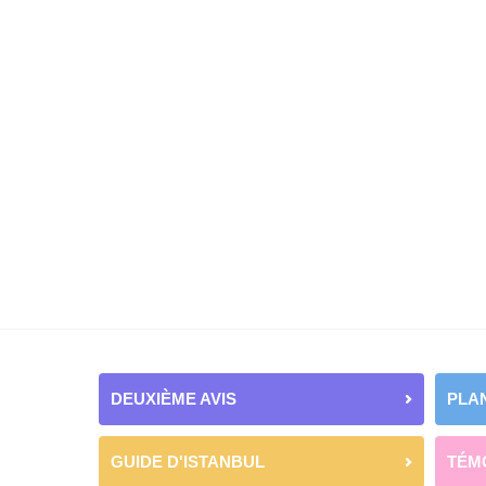
DEUXIÈME AVIS
PLAN
GUIDE D'ISTANBUL
TÉM