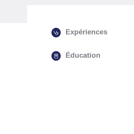
Expériences
Éducation