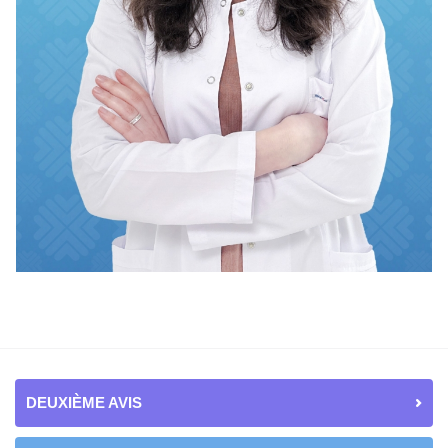
DEUXIÈME AVIS