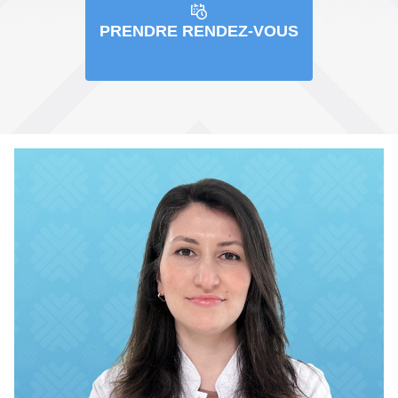
PRENDRE RENDEZ-VOUS