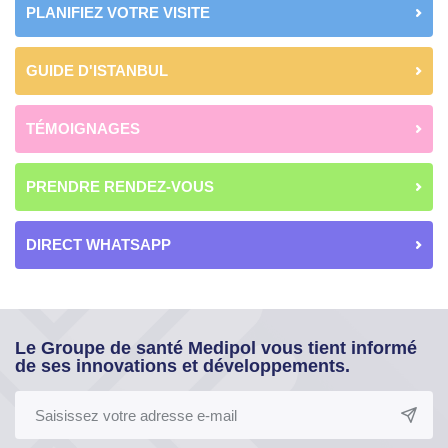
PLANIFIEZ VOTRE VISITE
GUIDE D'ISTANBUL
TÉMOIGNAGES
PRENDRE RENDEZ-VOUS
DIRECT WHATSAPP
Le Groupe de santé Medipol vous tient informé
de ses innovations et développements.