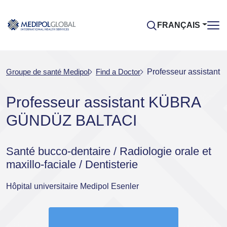
FRANÇAIS
Groupe de santé Medipol
Find a Doctor
Professeur assista
Professeur assistant KÜBRA
GÜNDÜZ BALTACI
Santé bucco-dentaire / Radiologie orale et
maxillo-faciale / Dentisterie
Hôpital universitaire Medipol Esenler