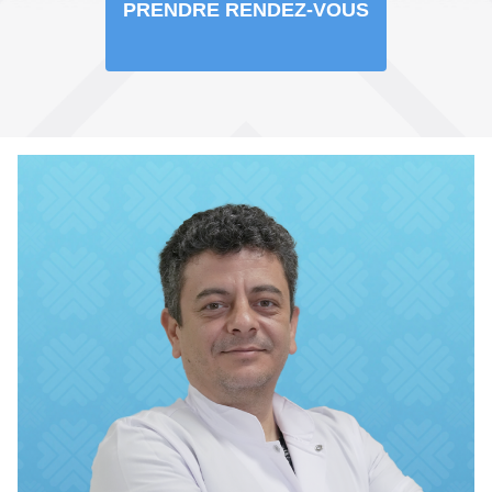
PRENDRE RENDEZ-VOUS