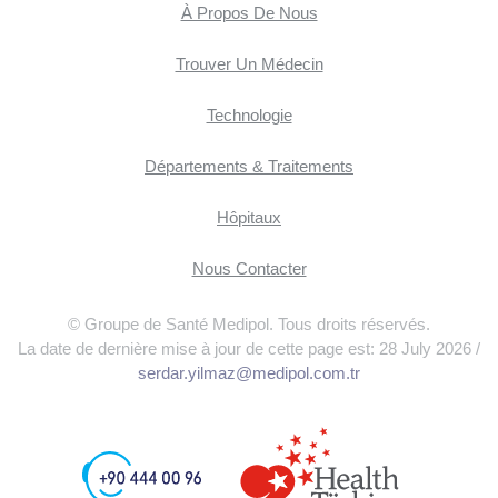
À Propos De Nous
Trouver Un Médecin
Technologie
Départements & Traitements
Hôpitaux
Nous Contacter
© Groupe de Santé Medipol. Tous droits réservés.
La date de dernière mise à jour de cette page est: 28 July 2026 /
serdar.yilmaz@medipol.com.tr