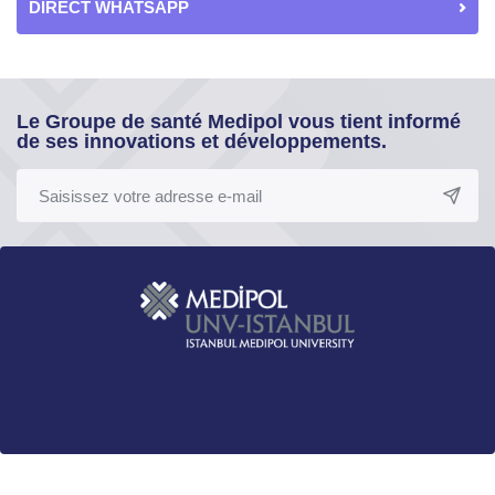
DIRECT WHATSAPP
Le Groupe de santé Medipol vous tient informé
de ses innovations et développements.