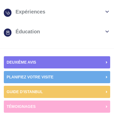
Expériences
Éducation
DEUXIÈME AVIS
PLANIFIEZ VOTRE VISITE
GUIDE D'ISTANBUL
TÉMOIGNAGES