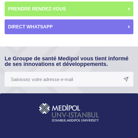
PRENDRE RENDEZ-VOUS
DIRECT WHATSAPP
Le Groupe de santé Medipol vous tient informé
de ses innovations et développements.