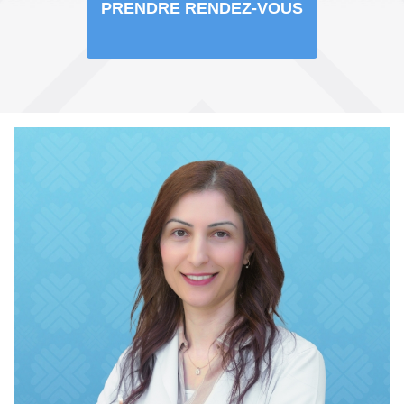
PRENDRE RENDEZ-VOUS