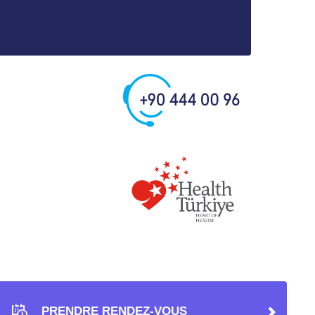
PRENDRE RENDEZ-VOUS