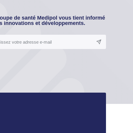
oupe de santé Medipol vous tient informé
s innovations et développements.