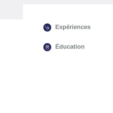
Expériences
Éducation