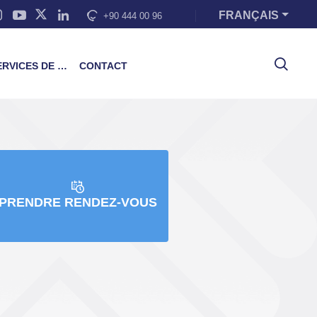
FRANÇAIS
+90 444 00 96
VICES DE FORMATION
CONTACT
PRENDRE RENDEZ-VOUS