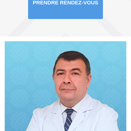
PRENDRE RENDEZ-VOUS