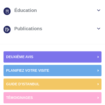
Éducation
Publications
DEUXIÈME AVIS
PLANIFIEZ VOTRE VISITE
GUIDE D'ISTANBUL
TÉMOIGNAGES