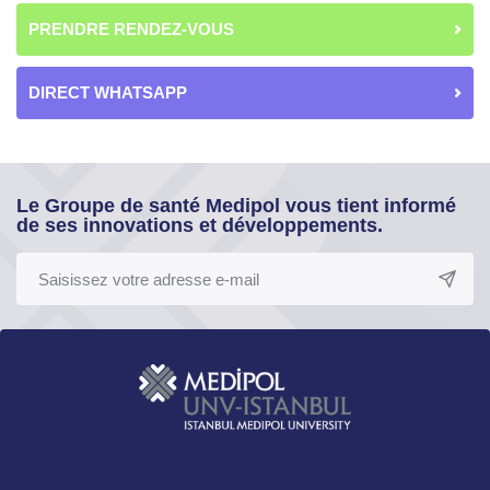
PRENDRE RENDEZ-VOUS
DIRECT WHATSAPP
Le Groupe de santé Medipol vous tient informé
de ses innovations et développements.