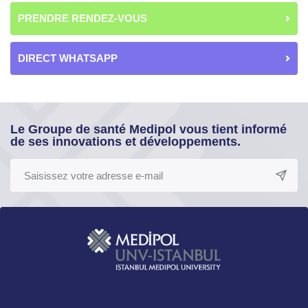
PRENDRE RENDEZ-VOUS
DIRECT WHATSAPP
Le Groupe de santé Medipol vous tient informé
de ses innovations et développements.