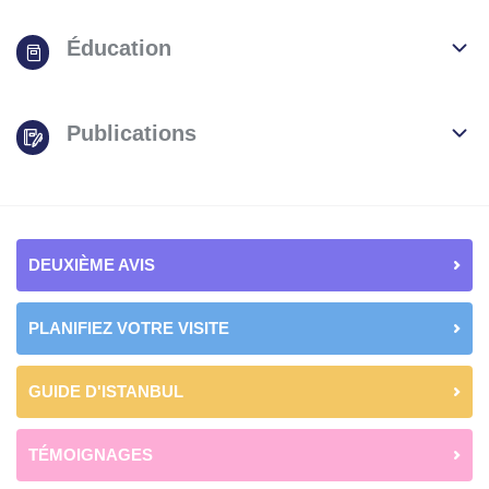
Éducation
Publications
DEUXIÈME AVIS
PLANIFIEZ VOTRE VISITE
GUIDE D'ISTANBUL
TÉMOIGNAGES