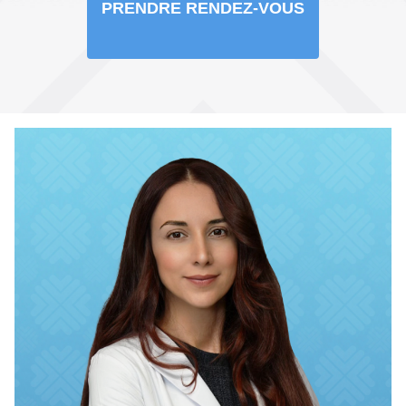
PRENDRE RENDEZ-VOUS