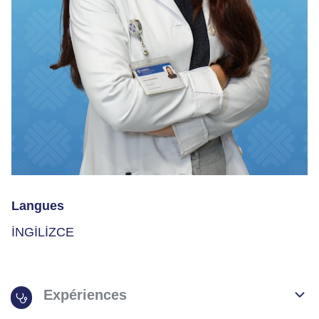
Langues
İNGİLİZCE
Expériences