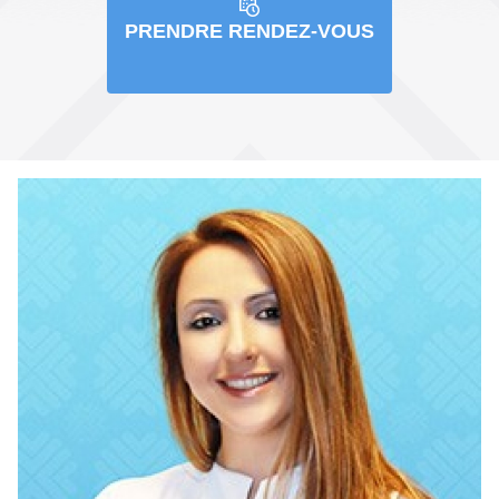
PRENDRE RENDEZ-VOUS