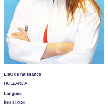
Lieu de naissance
HOLLANDA
Langues
İNGİLİZCE