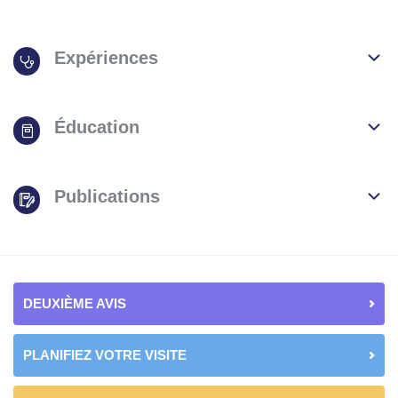
Expériences
Éducation
Publications
DEUXIÈME AVIS
PLANIFIEZ VOTRE VISITE