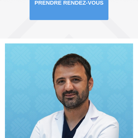
PRENDRE RENDEZ-VOUS