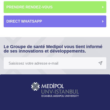
PRENDRE RENDEZ-VOUS
DIRECT WHATSAPP
Le Groupe de santé Medipol vous tient informé
de ses innovations et développements.