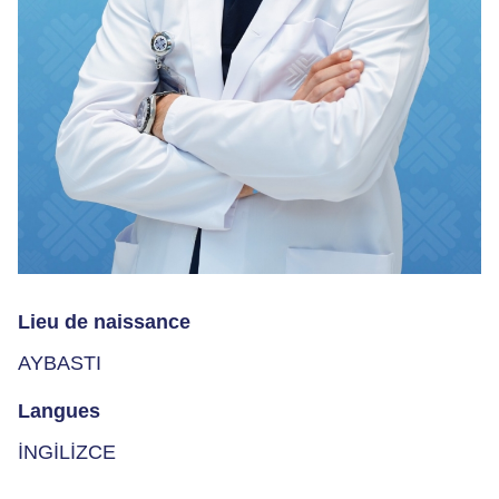
Lieu de naissance
AYBASTI
Langues
İNGİLİZCE