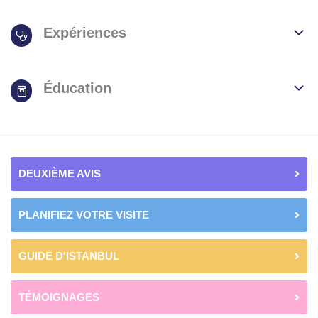
Expériences
Éducation
DEUXIÈME AVIS
PLANIFIEZ VOTRE VISITE
GUIDE D'ISTANBUL
TÉMOIGNAGES