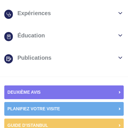
Expériences
Éducation
Publications
DEUXIÈME AVIS
PLANIFIEZ VOTRE VISITE
GUIDE D'ISTANBUL