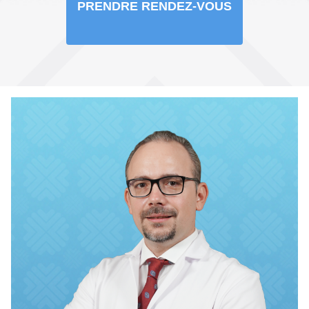
PRENDRE RENDEZ-VOUS