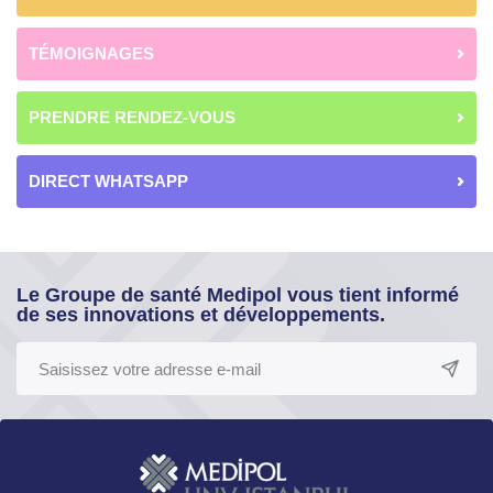
TÉMOIGNAGES
PRENDRE RENDEZ-VOUS
DIRECT WHATSAPP
Le Groupe de santé Medipol vous tient informé
de ses innovations et développements.