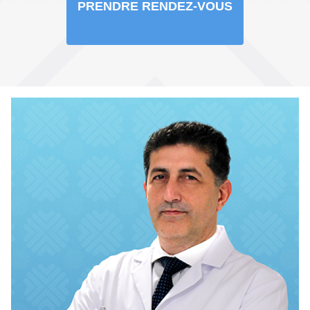
PRENDRE RENDEZ-VOUS