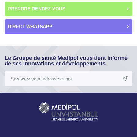
PRENDRE RENDEZ-VOUS
DIRECT WHATSAPP
Le Groupe de santé Medipol vous tient informé
de ses innovations et développements.