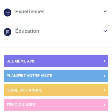
Expériences
Éducation
DEUXIÈME AVIS
PLANIFIEZ VOTRE VISITE
GUIDE D'ISTANBUL
TÉMOIGNAGES