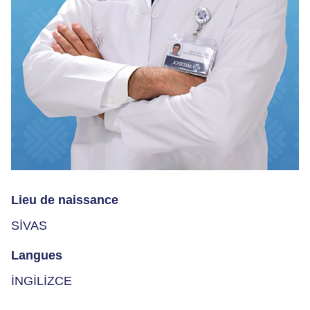
Lieu de naissance
SİVAS
Langues
İNGİLİZCE