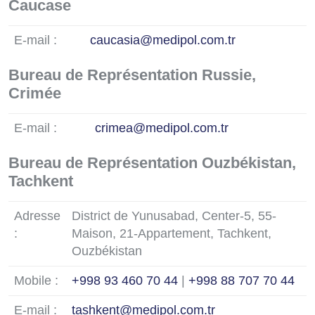
Caucase
E-mail :
caucasia@medipol.com.tr
Bureau de Représentation Russie,
Crimée
E-mail :
crimea@medipol.com.tr
Bureau de Représentation Ouzbékistan,
Tachkent
Adresse
District de Yunusabad, Center-5, 55-
:
Maison, 21-Appartement, Tachkent,
Ouzbékistan
Mobile :
+998 93 460 70 44
|
+998 88 707 70 44
E-mail :
tashkent@medipol.com.tr