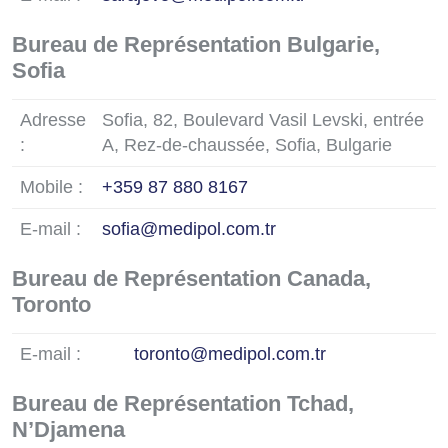
Bureau de Représentation Bulgarie,
Sofia
Adresse
Sofia, 82, Boulevard Vasil Levski, entrée
:
A, Rez-de-chaussée, Sofia, Bulgarie
Mobile :
+359 87 880 8167
E-mail :
sofia@medipol.com.tr
Bureau de Représentation Canada,
Toronto
E-mail :
toronto@medipol.com.tr
Bureau de Représentation Tchad,
N’Djamena