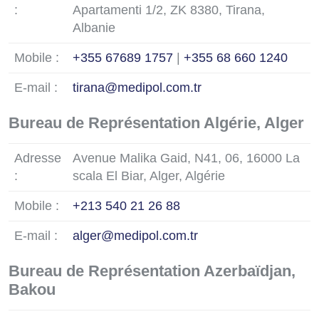
:
Apartamenti 1/2, ZK 8380, Tirana,
Albanie
Mobile :
+355 67689 1757
|
+355 68 660 1240
E-mail :
tirana@medipol.com.tr
Bureau de Représentation Algérie, Alger
Adresse
Avenue Malika Gaid, N41, 06, 16000 La
:
scala El Biar, Alger, Algérie
Mobile :
+213 540 21 26 88
E-mail :
alger@medipol.com.tr
Bureau de Représentation Azerbaïdjan,
Bakou