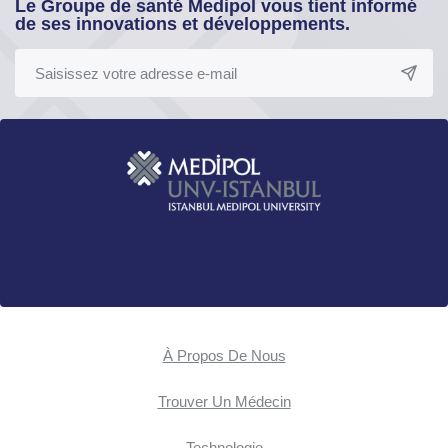
Le Groupe de santé Medipol vous tient informé
de ses innovations et développements.
À Propos De Nous
Trouver Un Médecin
Technologie