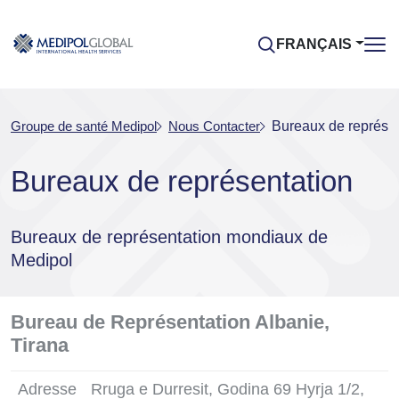
FRANÇAIS
Groupe de santé Medipol
Nous Contacter
Bureaux de représen
Bureaux de représentation
Bureaux de représentation mondiaux de
Medipol
Bureau de Représentation Albanie,
Tirana
Adresse
Rruga e Durresit, Godina 69 Hyrja 1/2,