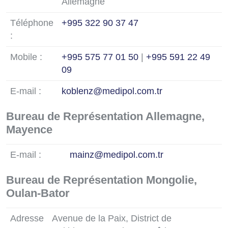
Allemagne
Téléphone
+995 322 90 37 47
:
Mobile :
+995 575 77 01 50
|
+995 591 22 49
09
E-mail :
koblenz@medipol.com.tr
Bureau de Représentation Allemagne,
Mayence
E-mail :
mainz@medipol.com.tr
Bureau de Représentation Mongolie,
Oulan-Bator
Adresse
Avenue de la Paix, District de