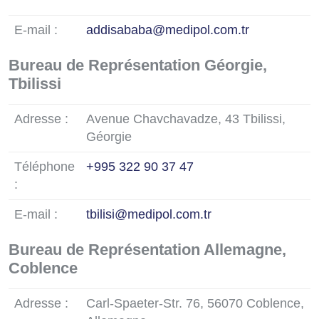
E-mail :
addisababa@medipol.com.tr
Bureau de Représentation Géorgie,
Tbilissi
Adresse :
Avenue Chavchavadze, 43 Tbilissi,
Géorgie
Téléphone
+995 322 90 37 47
:
E-mail :
tbilisi@medipol.com.tr
Bureau de Représentation Allemagne,
Coblence
Adresse :
Carl-Spaeter-Str. 76, 56070 Coblence,