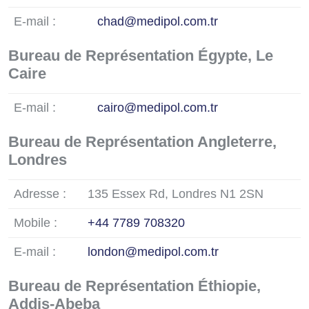
E-mail :
chad@medipol.com.tr
Bureau de Représentation Égypte, Le
Caire
E-mail :
cairo@medipol.com.tr
Bureau de Représentation Angleterre,
Londres
Adresse :
135 Essex Rd, Londres N1 2SN
Mobile :
+44 7789 708320
E-mail :
london@medipol.com.tr
Bureau de Représentation Éthiopie,
Addis-Abeba