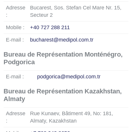
Adresse
Bucarest, Sos. Stefan Cel Mare Nr. 15,
:
Secteur 2
Mobile :
+40 727 288 211
E-mail :
bucharest@medipol.com.tr
Bureau de Représentation Monténégro,
Podgorica
E-mail :
podgorica@medipol.com.tr
Bureau de Représentation Kazakhstan,
Almaty
Adresse
Rue Kunaev, Bâtiment 49, No: 181,
:
Almaty, Kazakhstan