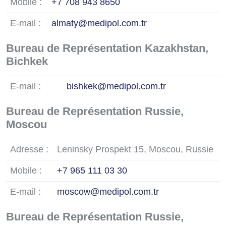
Mobile :
+7 708 943 8650
E-mail :
almaty@medipol.com.tr
Bureau de Représentation Kazakhstan,
Bichkek
E-mail :
bishkek@medipol.com.tr
Bureau de Représentation Russie,
Moscou
Adresse :
Leninsky Prospekt 15, Moscou, Russie
Mobile :
+7 965 111 03 30
E-mail :
moscow@medipol.com.tr
Bureau de Représentation Russie,