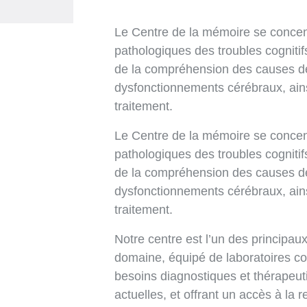
Le Centre de la mémoire se concent
pathologiques des troubles cognitif
de la compréhension des causes des
dysfonctionnements cérébraux, ainsi
traitement.
Le Centre de la mémoire se concent
pathologiques des troubles cognitif
de la compréhension des causes des
dysfonctionnements cérébraux, ainsi
traitement.
Notre centre est l’un des principa
domaine, équipé de laboratoires co
besoins diagnostiques et thérapeut
actuelles, et offrant un accès à la 