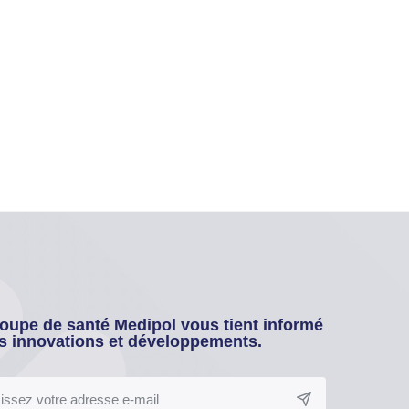
oupe de santé Medipol vous tient informé
s innovations et développements.