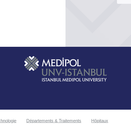
hnologie
Départements & Traitements
Hôpitaux