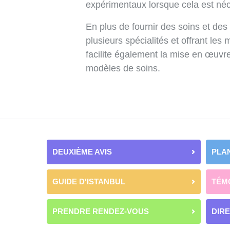
expérimentaux lorsque cela est néc
En plus de fournir des soins et de
plusieurs spécialités et offrant les 
facilite également la mise en œuvr
modèles de soins.
DEUXIÈME AVIS
PLAN
GUIDE D'ISTANBUL
TÉM
PRENDRE RENDEZ-VOUS
DIR