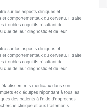
re sur les aspects cliniques et
s et comportementaux du cerveau. Il traite
 troubles cognitifs résultant de
 que de leur diagnostic et de leur
re sur les aspects cliniques et
s et comportementaux du cerveau. Il traite
 troubles cognitifs résultant de
 que de leur diagnostic et de leur
ux établissements médicaux dans son
mplets et d’équipes répondant à tous les
iques des patients à l’aide d’approches
recherche clinique et aux traitements